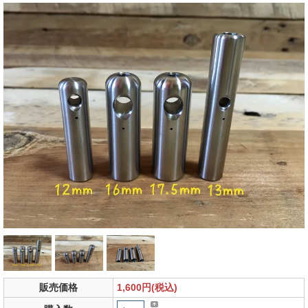
販売価格
1,600円(税込)