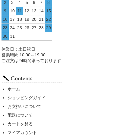
2
3
4
5
6
7
8
9
10
11
12
13
14
15
16
17
18
19
20
21
22
23
24
25
26
27
28
29
30
31
休業日：土日祝日
営業時間 10:00～19:00
ご注文は24時間承っております
ホーム
ショッピングガイド
お支払いについて
配送について
カートを見る
マイアカウント