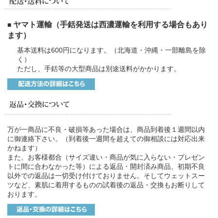
ヤマト運輸（手銛発送は西濃運輸を利用する場合もあり
■
ます）
基本送料は600円になります。（北海道・沖縄・一部離島を除
く）
ただし、手銛等の大型商品は別途送料がかかります。
万が一商品に不良・破損等あった場合は、商品到着後１週間以内
に御連絡下さい。（到着後一週間を超えての御相談には対応出来
かねます）
また、お客様都合（サイズ違い・商品が気に入らない・プレゼン
トに間に合わなかった等）による返品・開封済み商品、初期不良
以外での返品は一切受け付けておりません。そしてウェットスー
ツなど、素肌に着用するものの試着後の返品・交換もお断りして
おります。