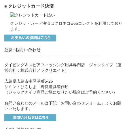
クレジットカード決済
■
クレジットカード決済はクロネコwebコレクトを利用しており
ます。
ダイビング＆スピアフィッシング用具専門店 ジャックイフ（運
営会社：株式会社ノラクリエイト）
広島県広島市中区基町5-25
シミントひろしま 野良道具製作所
（ジャックナイフ商品ご覧になりたい場合はご予約ください）
お問い合わせのメールは下記「お問い合わせフォーム」よりお願
いいたします。