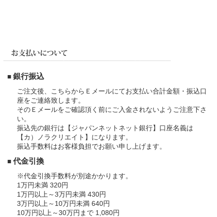
銀行振込
■
ご注文後、こちらからＥメールにてお支払い合計金額・振込口
座をご連絡致します。
そのＥメールをご確認頂く前にご入金されないようご注意下さ
い。
振込先の銀行は【ジャパンネットネット銀行】口座名義は
【カ）ノラクリエイト】になります。
振込手数料はお客様負担でお願い申し上げます。
代金引換
■
※代金引換手数料が別途かかります。
1万円未満 320円
1万円以上～3万円未満 430円
3万円以上～10万円未満 640円
10万円以上～30万円まで 1,080円