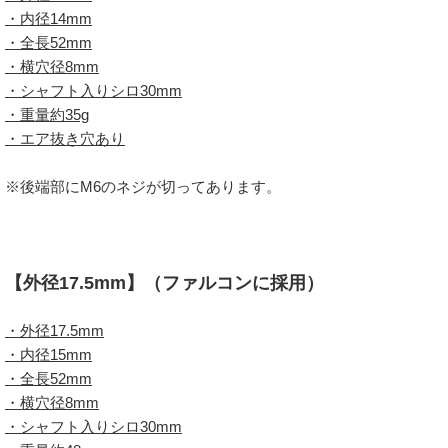
・内径14mm
・全長52mm
・横穴径8mm
・シャフト入りシロ30mm
・重量約35g
・エア抜き穴あり
※後端部にM6のネジが切ってあります。
【外径17.5mm】（ファルコンに採用）
・外径17.5mm
・内径15mm
・全長52mm
・横穴径8mm
・シャフト入りシロ30mm