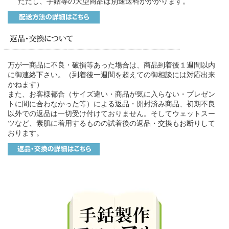
ただし、手銛等の大型商品は別途送料がかかります。
万が一商品に不良・破損等あった場合は、商品到着後１週間以内
に御連絡下さい。（到着後一週間を超えての御相談には対応出来
かねます）
また、お客様都合（サイズ違い・商品が気に入らない・プレゼン
トに間に合わなかった等）による返品・開封済み商品、初期不良
以外での返品は一切受け付けておりません。そしてウェットスー
ツなど、素肌に着用するものの試着後の返品・交換もお断りして
おります。