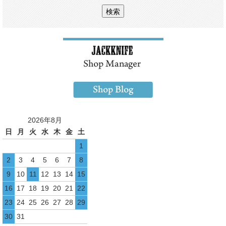
2026年8月
日
月
火
水
木
金
土
1
2
3
4
5
6
7
8
9
10
11
12
13
14
15
16
17
18
19
20
21
22
23
24
25
26
27
28
29
30
31