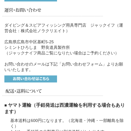
ダイビング＆スピアフィッシング用具専門店 ジャックイフ（運
営会社：株式会社ノラクリエイト）
広島県広島市中区基町5-25
シミントひろしま 野良道具製作所
（ジャックナイフ商品ご覧になりたい場合はご予約ください）
お問い合わせのメールは下記「お問い合わせフォーム」よりお願
いいたします。
ヤマト運輸（手銛発送は西濃運輸を利用する場合もあり
■
ます）
基本送料は600円になります。（北海道・沖縄・一部離島を除
く）