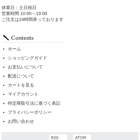
休業日：土日祝日
営業時間 10:00～19:00
ご注文は24時間承っております
ホーム
ショッピングガイド
お支払いについて
配送について
カートを見る
マイアカウント
特定商取引法に基づく表記
プライバシーポリシー
お問い合わせ