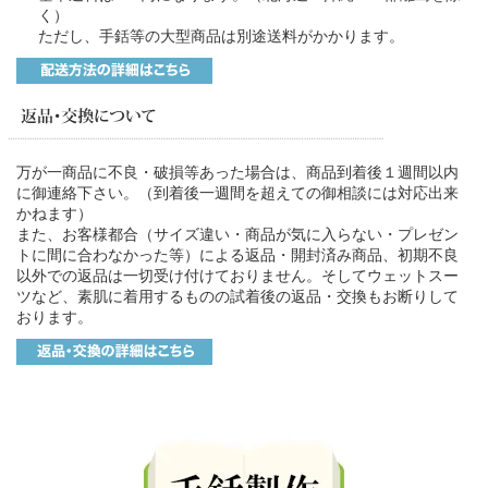
く）
ただし、手銛等の大型商品は別途送料がかかります。
万が一商品に不良・破損等あった場合は、商品到着後１週間以内
に御連絡下さい。（到着後一週間を超えての御相談には対応出来
かねます）
また、お客様都合（サイズ違い・商品が気に入らない・プレゼン
トに間に合わなかった等）による返品・開封済み商品、初期不良
以外での返品は一切受け付けておりません。そしてウェットスー
ツなど、素肌に着用するものの試着後の返品・交換もお断りして
おります。