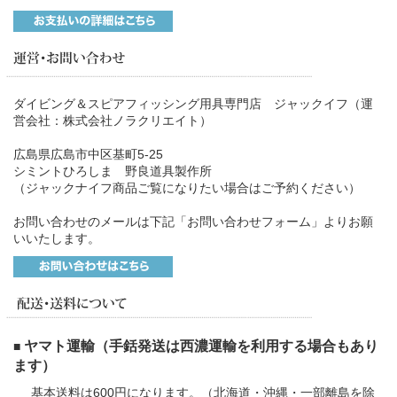
ダイビング＆スピアフィッシング用具専門店 ジャックイフ（運
営会社：株式会社ノラクリエイト）
広島県広島市中区基町5-25
シミントひろしま 野良道具製作所
（ジャックナイフ商品ご覧になりたい場合はご予約ください）
お問い合わせのメールは下記「お問い合わせフォーム」よりお願
いいたします。
ヤマト運輸（手銛発送は西濃運輸を利用する場合もあり
■
ます）
基本送料は600円になります。（北海道・沖縄・一部離島を除