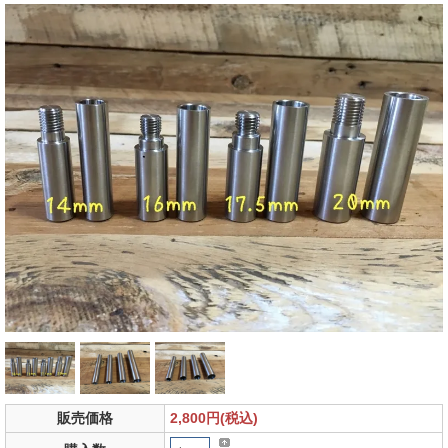
販売価格
2,800円(税込)