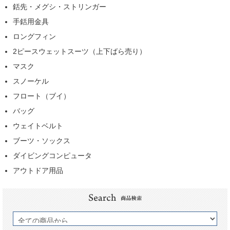
銛先・メグシ・ストリンガー
手銛用金具
ロングフィン
2ピースウェットスーツ（上下ばら売り）
マスク
スノーケル
フロート（ブイ）
バッグ
ウェイトベルト
ブーツ・ソックス
ダイビングコンピュータ
アウトドア用品