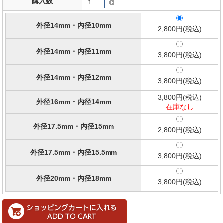
購入数
外径14mm・内径10mm
2,800円(税込)
外径14mm・内径11mm
3,800円(税込)
外径14mm・内径12mm
3,800円(税込)
3,800円(税込)
外径16mm・内径14mm
在庫なし
外径17.5mm・内径15mm
2,800円(税込)
外径17.5mm・内径15.5mm
3,800円(税込)
外径20mm・内径18mm
3,800円(税込)