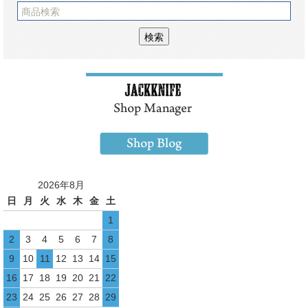
2026年8月
日
月
火
水
木
金
土
1
2
3
4
5
6
7
8
9
10
11
12
13
14
15
16
17
18
19
20
21
22
23
24
25
26
27
28
29