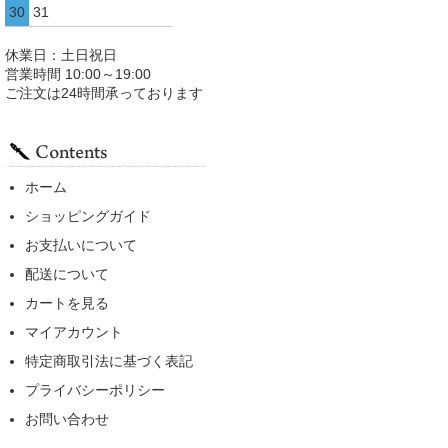
30
31
休業日：土日祝日
営業時間 10:00～19:00
ご注文は24時間承っております
ホーム
ショッピングガイド
お支払いについて
配送について
カートを見る
マイアカウント
特定商取引法に基づく表記
プライバシーポリシー
お問い合わせ