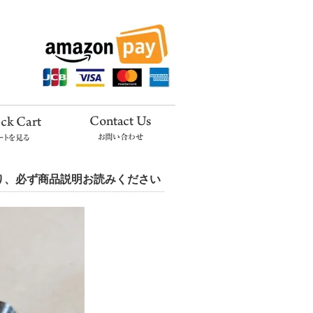
あり、必ず商品説明お読みください