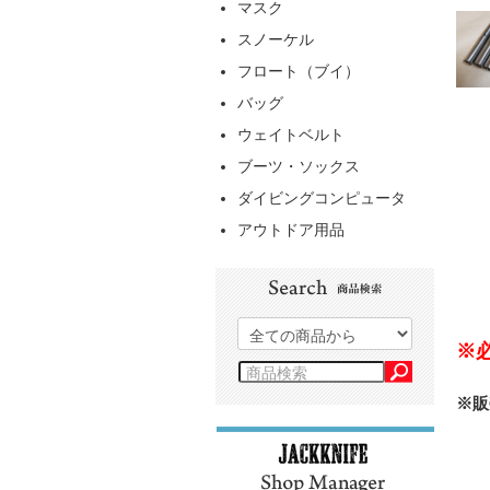
マスク
スノーケル
フロート（ブイ）
バッグ
ウェイトベルト
ブーツ・ソックス
ダイビングコンピュータ
アウトドア用品
※
※販