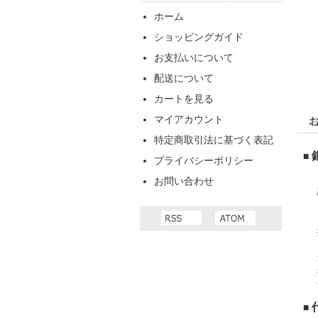
ホーム
ショッピングガイド
お支払いについて
配送について
カートを見る
マイアカウント
特定商取引法に基づく表記
■
プライバシーポリシー
お問い合わせ
■