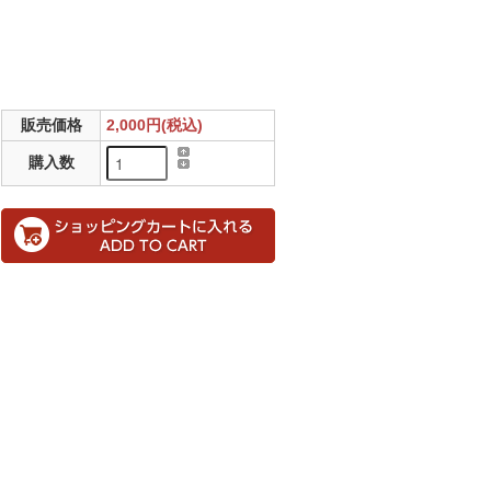
販売価格
2,000円(税込)
購入数