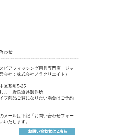
スピアフィッシング用具専門店 ジャ
営会社：株式会社ノラクリエイト）
区基町5-25
しま 野良道具製作所
イフ商品ご覧になりたい場合はご予約
のメールは下記「お問い合わせフォー
いいたします。