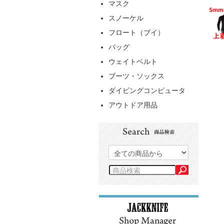
マスク
スノーケル
フロート（ブイ）
バッグ
ウェイトベルト
ブーツ・ソックス
ダイビングコンピュータ
アウトドア用品