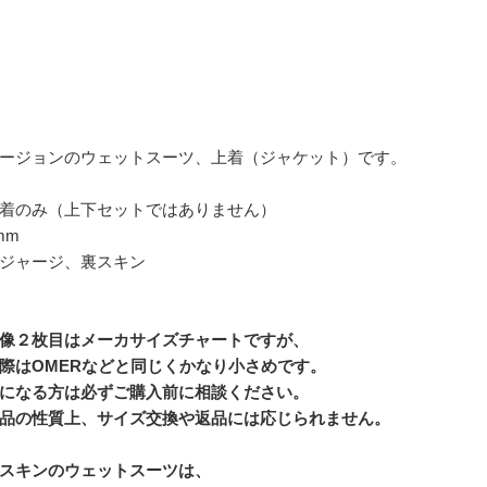
ージョンのウェットスーツ、上着（ジャケット）です。
着のみ（上下セットではありません）
mm
ジャージ、裏スキン
像２枚目はメーカサイズチャートですが、
はOMERなどと同じくかなり小さめです。
になる方は必ずご購入前に相談ください。
品の性質上、サイズ交換や返品には応じられません。
スキンのウェットスーツは、