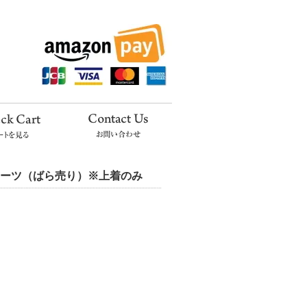
ェットスーツ（ばら売り）※上着のみ