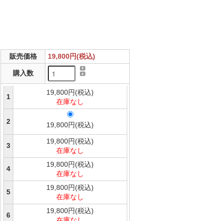
販売価格
19,800円(税込)
購入数
19,800円(税込)
1
在庫なし
2
19,800円(税込)
19,800円(税込)
3
在庫なし
19,800円(税込)
4
在庫なし
19,800円(税込)
5
在庫なし
19,800円(税込)
6
在庫なし